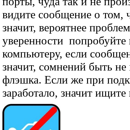
порты, чуда так и не про
видите сообщение о том, 
значит, вероятнее пробле
уверенности попробуйте 
компьютеру, если сообщен
значит, сомнений быть не
флэшка. Если же при под
заработало, значит ищите