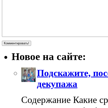
Новое на сайте:
Подскажите, пос
декупажа
Содержание Какие ср