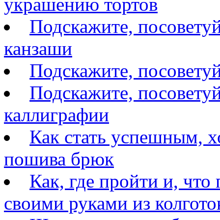
украшению тортов
Подскажите, посоветуй
канзаши
Подскажите, посовету
Подскажите, посоветуй
каллиграфии
Как стать успешным, 
пошива брюк
Как, где пройти и, что
своими руками из колгото