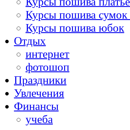
Курсы пошива платье
Курсы пошива сумок 
Курсы пошива юбок
Отдых
интернет
фотошоп
Праздники
Увлечения
Финансы
учеба