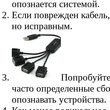
опознается системой.
Если поврежден кабель,
но исправным.
Попробуйте
часто определенные сб
опознавать устройства.