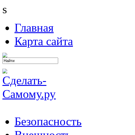
s
Главная
Карта сайта
Безопасность
Внешность