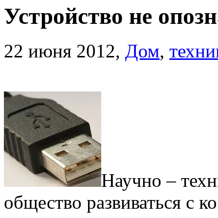
Устройство не опозн
22 июня 2012,
Дом
,
техни
Научно – техн
общество развиваться с к