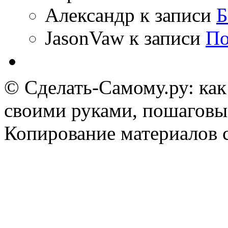
Александр
к записи
Б
JasonVaw
к записи
По
© Сделать-Самому.ру: как
своими руками, пошаговы
Копирование материалов 