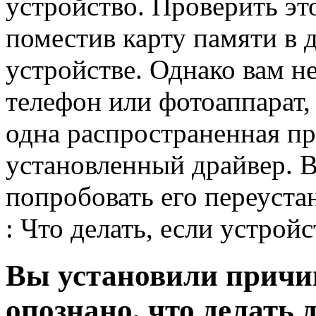
устройство. Проверить э
поместив карту памяти в 
устройстве. Однако вам не
телефон или фотоаппарат,
одна распространенная пр
установленный драйвер. 
попробовать его переуста
: Что делать, если устрой
Вы установили причин
опознано, что делать