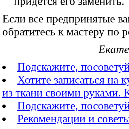
придется его заменить.
Если все предпринятые ва
обратитесь к мастеру по 
Екате
Подскажите, посовету
Хотите записаться на 
из ткани своими руками. К
Подскажите, посоветуй
Рекомендации и советы