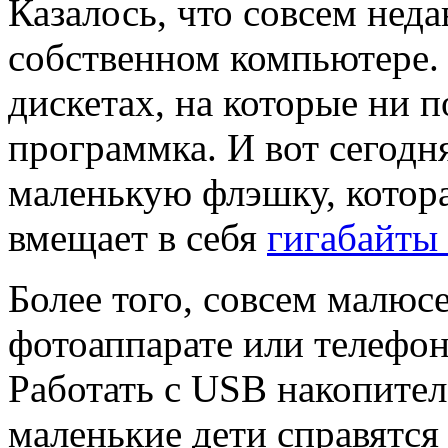
Казалось, что совсем неда
собственном компьютере.
дискетах, на которые ни 
программка. И вот сегодн
маленькую флэшку, котор
вмещает в себя
гигабайты
Более того, совсем малюс
фотоаппарате или телефон
Работать с USB накопител
маленькие дети справятся