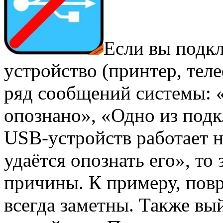
Если вы подк
устройство (принтер, теле
ряд сообщений системы: 
опознано», «Одно из под
USB-устройств работает 
удаётся опознать его», то
причины. К примеру, повр
всегда заметны. Также вы