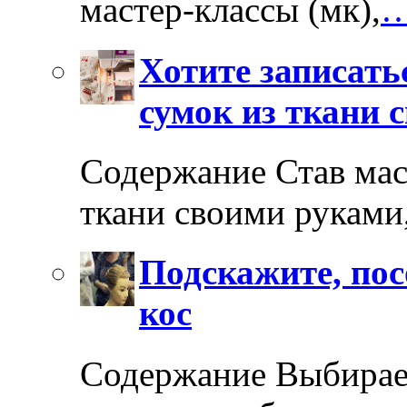
мастер-классы (мк),
…
Хотите записать
сумок из ткани 
Содержание Став мас
ткани своими руками
Подскажите, пос
кос
Содержание Выбирае