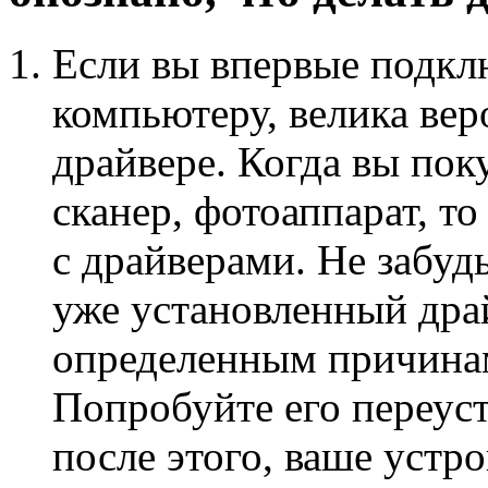
Если вы впервые подкл
компьютеру, велика вер
драйвере. Когда вы пок
сканер, фотоаппарат, то
с драйверами. Не забудь
уже установленный дра
определенным причинам
Попробуйте его переуст
после этого, ваше устр