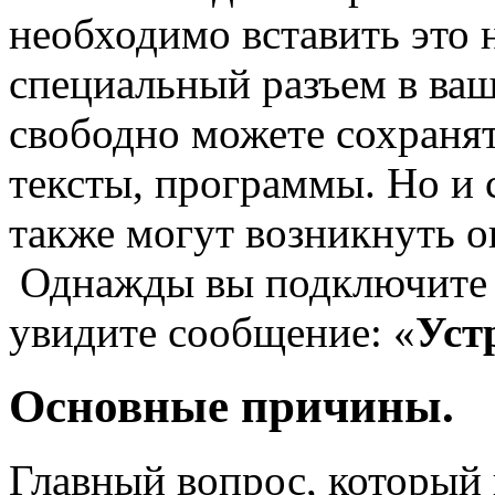
необходимо вставить это 
специальный разъем в ваш
свободно можете сохраня
тексты, программы. Но и 
также могут возникнуть 
Однажды вы подключите 
увидите сообщение: «
Уст
Основные причины.
Главный вопрос, который 