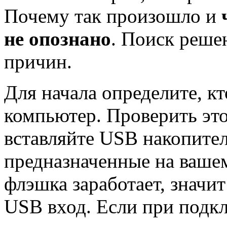
Почему так произошло и
не опознано
. Поиск реше
причин.
Для начала определите, к
компьютер. Проверить эт
вставляйте USB накопител
предназначенные на вашем
флэшка заработает, значи
USB вход. Если при подк