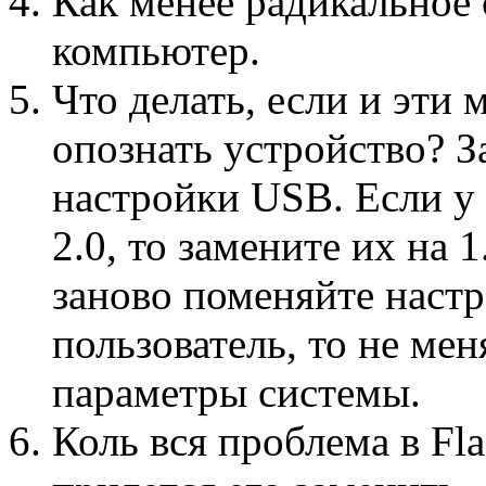
Как менее радикальное 
компьютер.
Что делать, если и эти
опознать устройство? З
настройки USB. Если у
2.0, то замените их на 
заново поменяйте наст
пользователь, то не ме
параметры системы.
Коль вся проблема в Fla