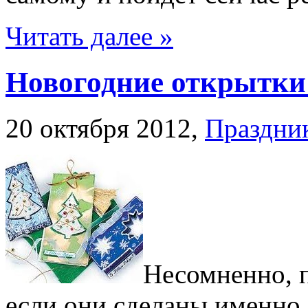
Читать далее »
Новогодние открытки
20 октября 2012,
Праздни
Несомненно, п
если они сделаны именно 