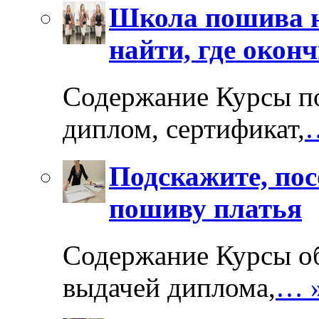
Школа пошива ю
найти, где оконч
Содержание Курсы п
диплом, сертификат,
Подскажите, пос
пошиву платья
Содержание Курсы об
выдачей диплома,
… 