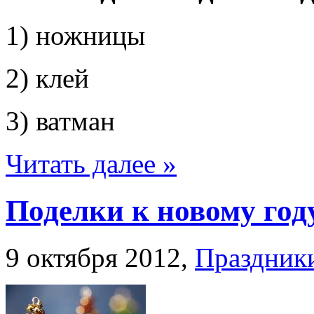
1) ножницы
2) клей
3) ватман
Читать далее »
Поделки к новому год
9 октября 2012,
Праздник