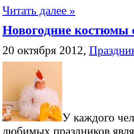
Читать далее »
Новогодние костюмы 
20 октября 2012,
Праздни
У каждого чел
любимых праздников явля