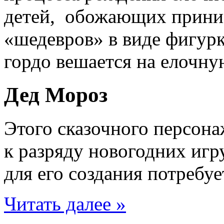
детей, обожающих приним
«шедевров» в виде фигурк
гордо вешается на елочну
Дед Мороз
Этого сказочного персона
к разряду новогодних игр
для его создания потребуе
Читать далее »