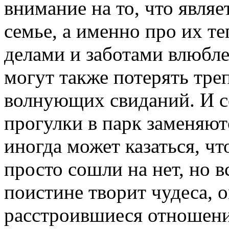
внимание на то, что явля
семье, а именно про их т
делами и заботами влюбл
могут также потерять тре
волнующих свиданий. И с
прогулки в парк заменяют
иногда может казаться, ч
просто сошли на нет, но 
поистине творит чудеса, 
расстроившиеся отношени