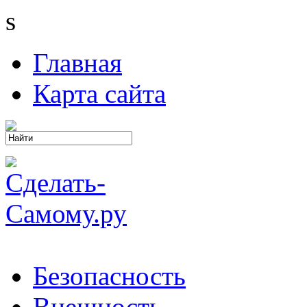
s
Главная
Карта сайта
Безопасность
Внешность