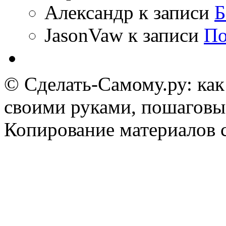
Александр
к записи
Б
JasonVaw
к записи
По
© Сделать-Самому.ру: как
своими руками, пошаговы
Копирование материалов 