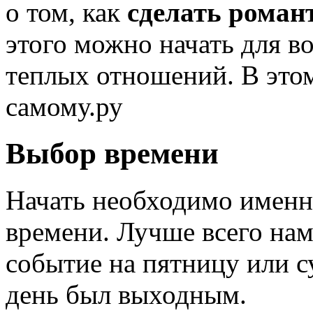
о том, как
сделать роман
этого можно начать для в
теплых отношений. В это
самому.ру
Выбор времени
Начать необходимо именн
времени. Лучше всего нам
событие на пятницу или су
день был выходным.