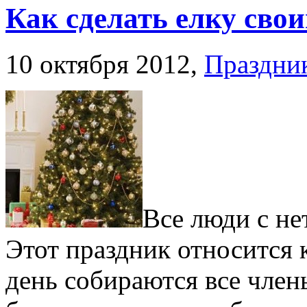
Как сделать елку сво
10 октября 2012,
Праздни
Все люди с не
Этот праздник относится 
день собираются все член