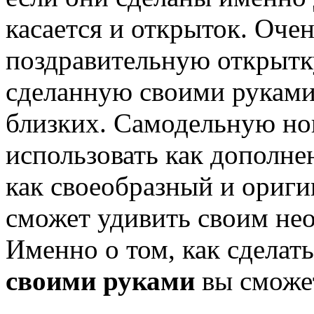
касается и открыток. Оче
поздравительную открытк
сделанную своими руками
близких. Самодельную н
использовать как дополнен
как своеобразный и ориги
сможет удивить своим н
Именно о том, как сделать
своими руками
вы сможет