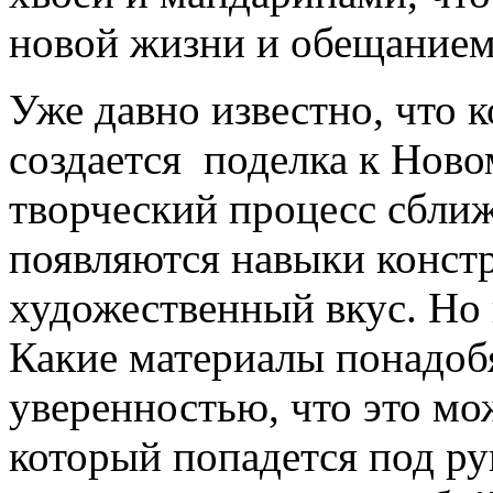
новой жизни и обещанием
Уже давно известно, что 
создается поделка к Ново
творческий процесс сближ
появляются навыки конст
художественный вкус. Но 
Какие материалы понадоб
уверенностью, что это мо
который попадется под ру