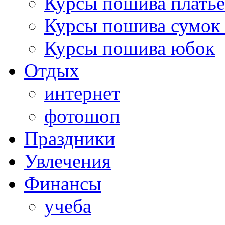
Курсы пошива платье
Курсы пошива сумок 
Курсы пошива юбок
Отдых
интернет
фотошоп
Праздники
Увлечения
Финансы
учеба