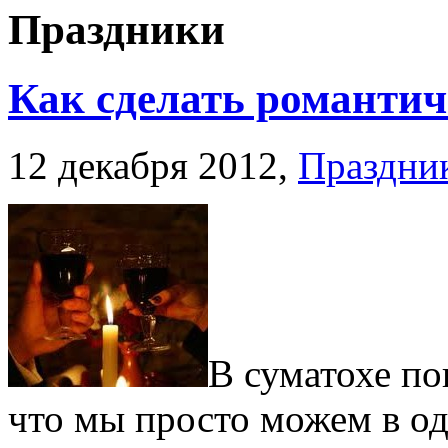
Праздники
Как сделать романтич
12 декабря 2012,
Праздни
В суматохе по
что мы просто можем в о