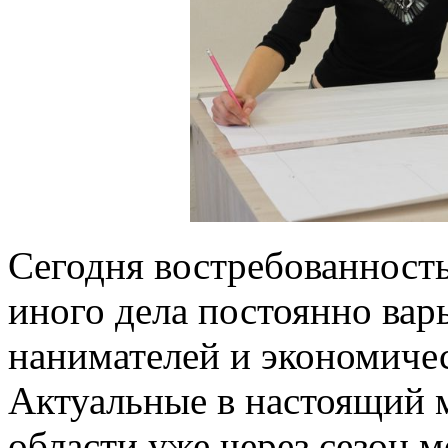
Сегодня востребованность
иного дела постоянно вар
нанимателей и экономиче
Актуальные в настоящий 
области уже через сезон 