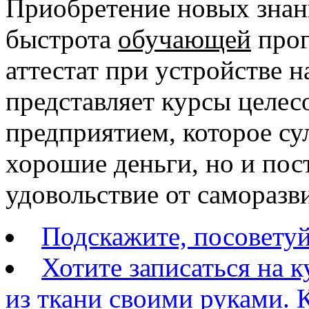
Приобретение новых знан
быстрота
обучающей
прог
аттестат при устройстве н
представляет курсы целе
предприятием, которое су
хорошие деньги, но и пос
удовольствие от саморазв
Подскажите, посовету
Хотите записаться на 
из ткани своими руками. К