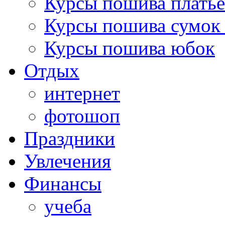
Курсы пошива платье
Курсы пошива сумок 
Курсы пошива юбок
Отдых
интернет
фотошоп
Праздники
Увлечения
Финансы
учеба