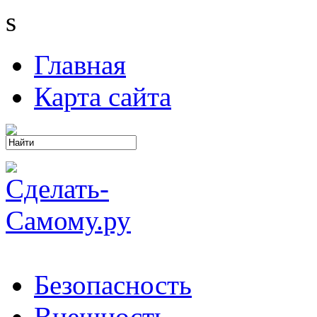
s
Главная
Карта сайта
Безопасность
Внешность