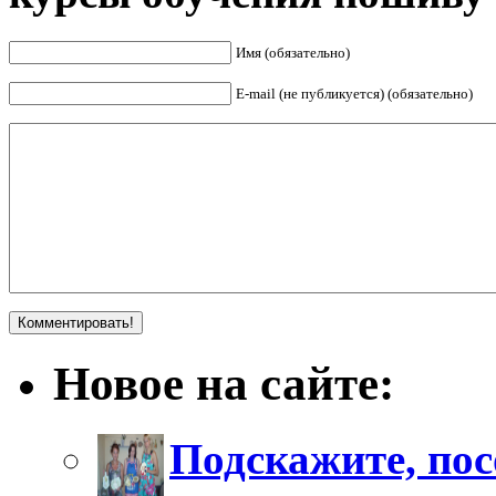
Имя (обязательно)
E-mail (не публикуется) (обязательно)
Новое на сайте:
Подскажите, пос