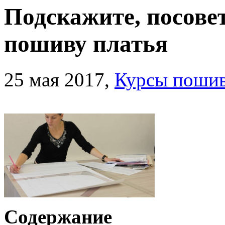
Подскажите, посове
пошиву платья
25 мая 2017,
Курсы пошив
Содержание