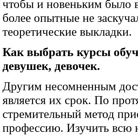
чтобы и новеньким было в
более опытные не заскуча
теоретические выкладки.
Как выбрать
курсы
обуч
девушек, девочек.
Другим несомненным дост
является их срок. По про
стремительный метод при
профессию. Изучить всю