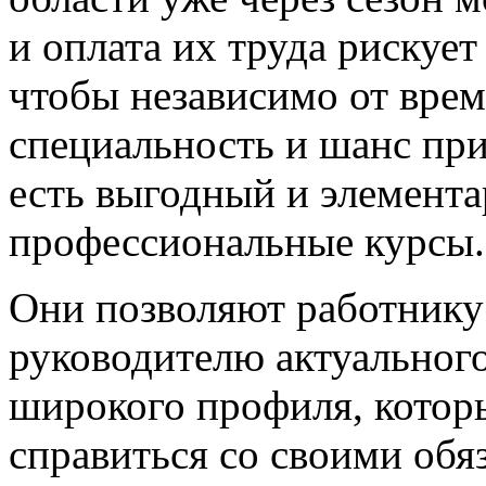
и оплата их труда рискует
чтобы независимо от вре
специальность и шанс пр
есть выгодный и элемента
профессиональные курсы.
Они позволяют работнику
руководителю актуального
широкого профиля, котор
справиться со своими обя