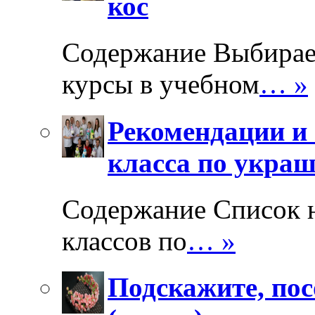
кос
Содержание Выбирае
курсы в учебном
… »
Рекомендации и 
класса по укра
Содержание Список 
классов по
… »
Подскажите, пос