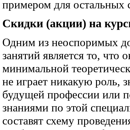
примером для остальных 
Скидки (акции) на кур
Одним из неоспоримых д
занятий является то, что 
минимальной теоретическ
не играет никакую роль, 
будущей профессии или п
знаниями по этой специал
составят схему проведени