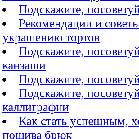
Подскажите, посоветуй
Рекомендации и советы
украшению тортов
Подскажите, посоветуй
канзаши
Подскажите, посовету
Подскажите, посоветуй
каллиграфии
Как стать успешным, 
пошива брюк