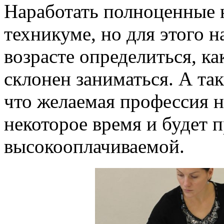
Наработать полноценные
техникуме, но для этого 
возрасте определиться, к
склонен заниматься. А так
что желаемая профессия н
некоторое время и будет 
высокооплачиваемой.