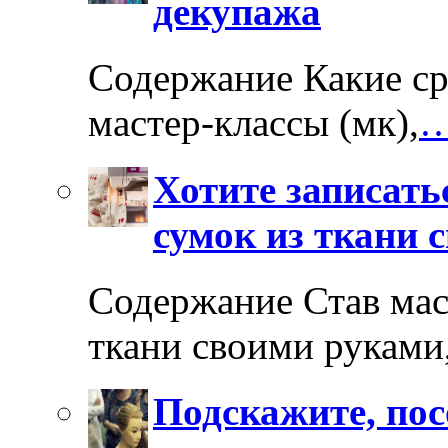
декупажа
Содержание Какие ср
мастер-классы (мк),
…
Хотите записать
сумок из ткани 
Содержание Став мас
ткани своими руками
Подскажите, пос