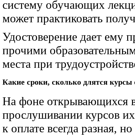
систему обучающих лекци
может практиковать полу
Удостоверение дает ему п
прочими образовательным
места при трудоустройств
Какие сроки, сколько длятся курсы
На фоне открывающихся 
прослушивании курсов их 
к оплате всегда разная, н