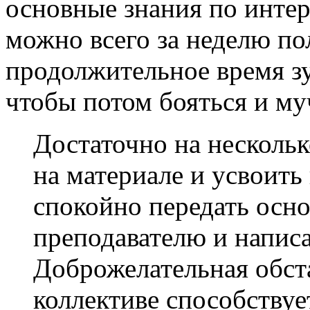
основные знания по инте
можно всего за неделю п
продолжительное время з
чтобы потом бояться и му
Достаточно на нескольк
на материале и усвоить 
спокойно передать осн
преподавателю и написа
Доброжелательная обст
коллективе способствуе