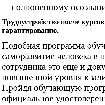
полноценному осознани
Трудоустройство после курсов
гарантированно.
Подобная программа обуче
саморазвитие человека в 
сотрудника это еще и док
повышенной уровня квали
Пройдя обучающую прогр
официальное удостоверени