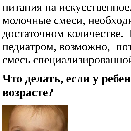
питания на искусственное
молочные смеси, необходи
достаточном количестве. 
педиатром, возможно, по
смесь специализированной
Что делать, если у реб
возрасте?