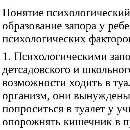
Понятие психологический
образование запора у реб
психологических факторо
1. Психологическими запо
детсадовского и школьного
возможности ходить в туал
организм, они вынуждены 
попроситься в туалет у уч
опорожнять кишечник в п