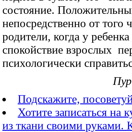
состояние. Положительный
непосредственно от того ч
родители, когда у ребенка
спокойствие взрослых пер
психологически справитьс
Пур
Подскажите, посовету
Хотите записаться на 
из ткани своими руками. К