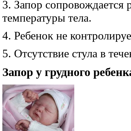
3. Запор сопровождается
температуры тела.
4. Ребенок не контролиру
5. Отсутствие стула в тече
Запор у грудного ребенк