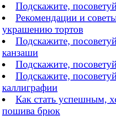
Подскажите, посоветуй
Рекомендации и советы
украшению тортов
Подскажите, посоветуй
канзаши
Подскажите, посовету
Подскажите, посоветуй
каллиграфии
Как стать успешным, 
пошива брюк