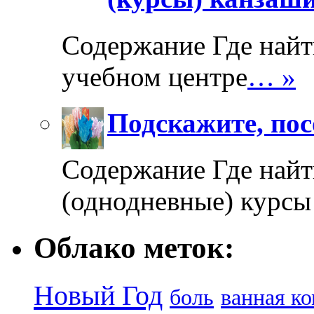
Содержание Где найт
учебном центре
… »
Подскажите, пос
Содержание Где найт
(однодневные) курсы
Облако меток:
Новый Год
боль
ванная к