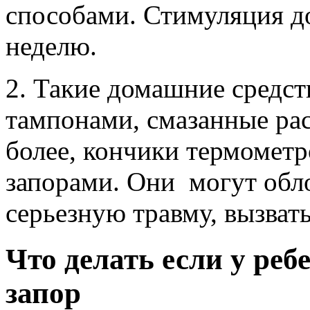
способами. Стимуляция до
неделю.
2. Такие домашние средств
тампонами, смазанные ра
более, кончики термометр
запорами. Они могут обл
серьезную травму, вызват
Что делать если у ре
запор