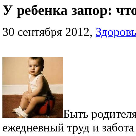
У ребенка запор: чт
30 сентября 2012,
Здоровь
Быть родител
ежедневный труд и забота