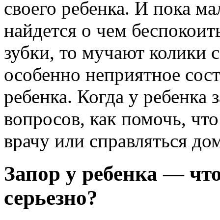
своего ребенка. И пока ма
найдется о чем беспокоить
зубки, то мучают колики 
особенно неприятное сост
ребенка. Когда у ребенка
вопросов, как помочь, чт
врачу или справляться до
Запор у ребенка — что
серьезно?