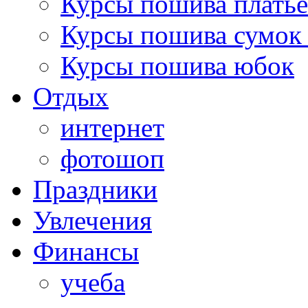
Курсы пошива платье
Курсы пошива сумок 
Курсы пошива юбок
Отдых
интернет
фотошоп
Праздники
Увлечения
Финансы
учеба