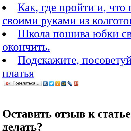
Как, где пройти и, что
своими руками из колгото
Школа пошива юбки св
окончить.
Подскажите, посовету
платья
Поделиться…
Оставить отзыв к статье
делать?