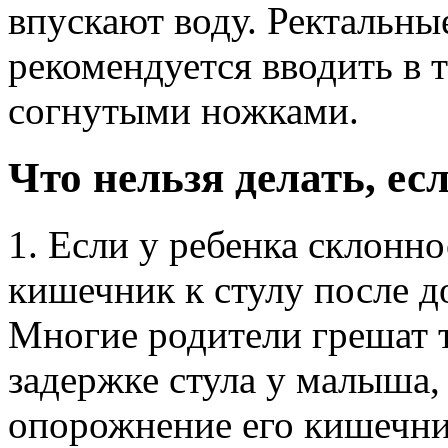
впускают воду. Ректальны
рекомендуется вводить в 
согнутыми ножками.
Что нельзя делать, ес
1. Если у ребенка склонно
кишечник к стулу после 
Многие родители грешат 
задержке стула у малыша,
опорожнение его кишечн