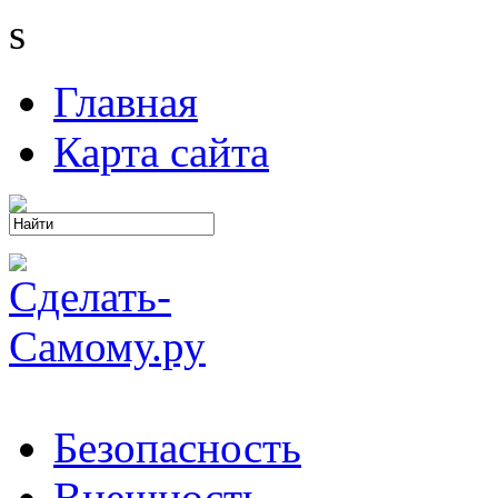
s
Главная
Карта сайта
Безопасность
Внешность