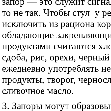
запор — это служит сигна
то не так. Чтобы стул у р
исключить из рациона ко
обладающие закрепляющи
продуктами считаются хл
сдоба, рис, орехи, черный
ежедневно употреблять 
продукты, творог, чернос
сливочное масло.
3. Запоры могут образовы