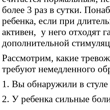
более 3 раз в сутки. Пона
ребенка, если при длител
активен, у него отходят г
дополнительной стимуляци
Рассмотрим, какие тревож
требуют немедленного обр
1. Вы обнаружили в стуле
2. У ребенка сильные бол