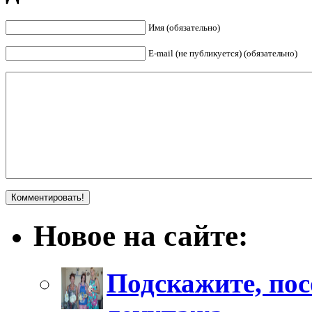
Имя (обязательно)
E-mail (не публикуется) (обязательно)
Новое на сайте:
Подскажите, пос