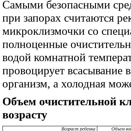
Самыми безопасными сре
при запорах считаются ре
микроклизмочки со специ
полноценные очистительн
водой комнатной температ
провоцирует всасывание в
организм, а холодная мож
Объем очистительной кл
возрасту
Возраст ребенка
Объем воды