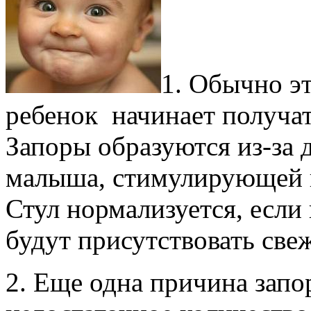
1. Обычно эт
ребенок начинает получа
Запоры образуются из-за 
малыша, стимулирующей 
Стул нормализуется, есл
будут присутствовать све
2. Еще одна причина запо