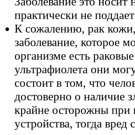
Заболевание это носит 
практически не поддает
К сожалению, рак кожи,
заболевание, которое м
организме есть раковые
ультрафиолета они могу
состоит в том, что чело
достоверно о наличие з
крайне осторожны при 
устройства, тогда вред 