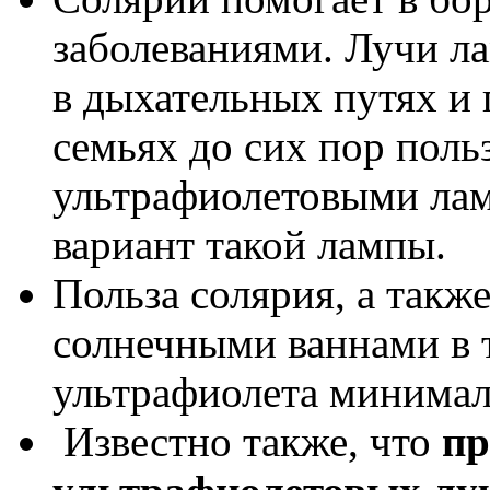
заболеваниями. Лучи л
в дыхательных путях и 
семьях до сих пор пол
ультрафиолетовыми ла
вариант такой лампы.
Польза солярия, а такж
солнечными ваннами в т
ультрафиолета минимал
Известно также, что
пр