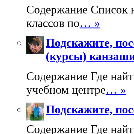
Содержание Список 
классов по
… »
Подскажите, пос
(курсы) канзаш
Содержание Где найт
учебном центре
… »
Подскажите, пос
Содержание Где найт