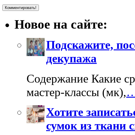
Новое на сайте:
Подскажите, пос
декупажа
Содержание Какие ср
мастер-классы (мк),
…
Хотите записать
сумок из ткани 