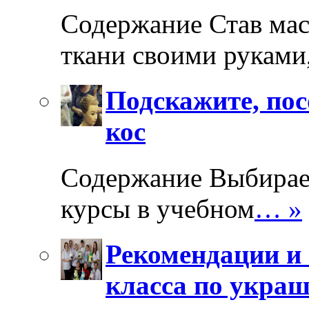
Содержание Став мас
ткани своими руками
Подскажите, пос
кос
Содержание Выбирае
курсы в учебном
… »
Рекомендации и 
класса по укра