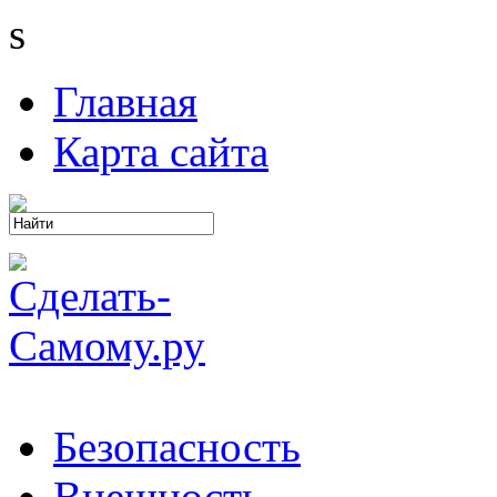
s
Главная
Карта сайта
Безопасность
Внешность