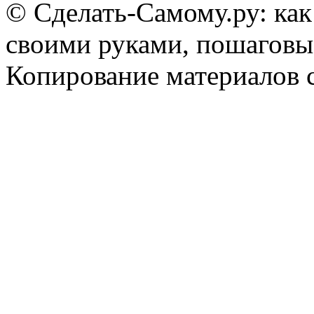
© Сделать-Самому.ру: как
своими руками, пошаговы
Копирование материалов 