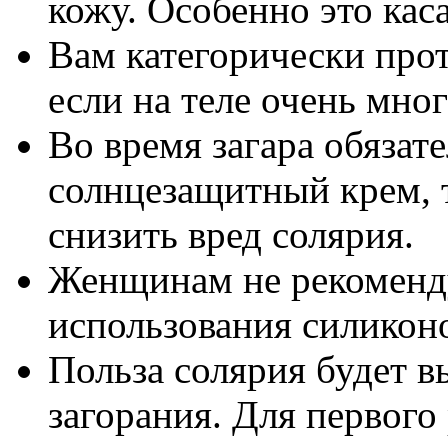
кожу. Особенно это кас
Вам категорически прот
если на теле очень мно
Во время загара обязат
солнцезащитный крем, 
снизить вред солярия.
Женщинам не рекомендуе
использования силикон
Польза солярия будет в
загорания. Для первого