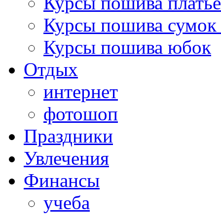
Курсы пошива платье
Курсы пошива сумок 
Курсы пошива юбок
Отдых
интернет
фотошоп
Праздники
Увлечения
Финансы
учеба