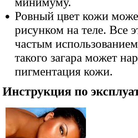
минимуму.
Ровный цвет кожи може
рисунком на теле. Все 
частым использованием
такого загара может на
пигментация кожи.
Инструкция по эксплуа