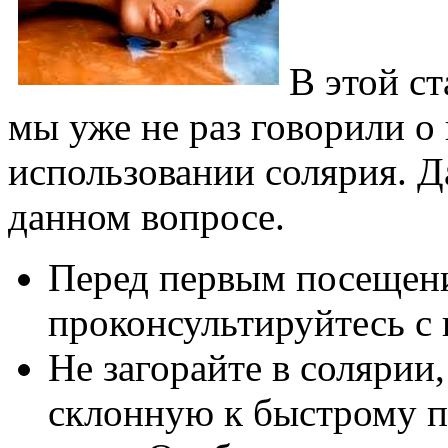
В этой ст
мы уже не раз говорили о
использовании солярия. Д
данном вопросе.
Перед первым посещени
проконсультируйтесь с 
Не загорайте в солярии,
склонную к быстрому п