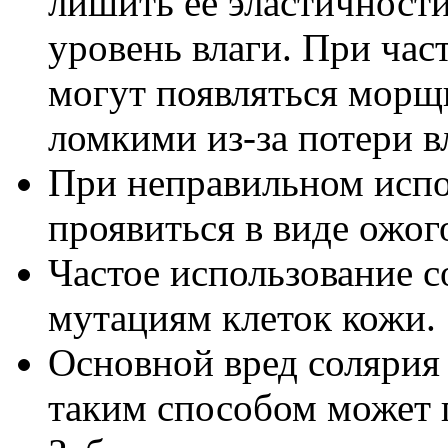
лишить ее эластичности
уровень влаги. При час
могут появляться морщ
ломкими из-за потери в
При неправильном испо
проявиться в виде ожог
Частое использование с
мутациям клеток кожи.
Основной вред солярия 
таким способом может 