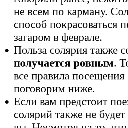
не всем по карману. С
способ покрасоваться п
загаром в феврале.
Польза солярия также с
получается ровным
. 
все правила посещения 
поговорим ниже.
Если вам предстоит пое
солярий также не будет
вы. Несмотря на то, чт