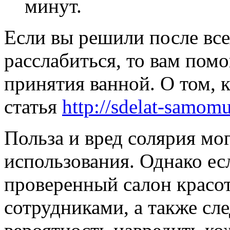
минут.
Если вы решили после вс
расслабиться, то вам по
принятия ванной. О том, 
статья
http://sdelat-samom
Польза и вред солярия мог
использования. Однако е
проверенный салон красо
сотрудниками, а также сле