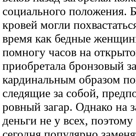
социального положения. 
кровей могли похвастатьс
время как бедные женщин
помногу часов на открытом
приобретала бронзовый за
кардинальным образом по
следящие за собой, предп
ровный загар. Однако на 
деньги не у всех, поэтом
сегодня популярно заменя