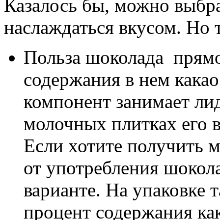
Казалось бы, можно выбр
наслаждаться вкусом. Но 
Польза шоколада прям
содержания в нем кака
компонент занимает ли
молочных плитках его 
Если хотите получить 
от употребления шокола
варианте. На упаковке 
процент содержания как