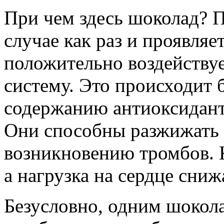
При чем здесь шоколад? 
случае как раз и проявляет
положительно воздействуе
систему. Это происходит 
содержанию антиоксидант
Они способны разжижать к
возникновению тромбов. К
а нагрузка на сердце сниж
Безусловно, одним шокол