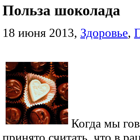
Польза шоколада
18 июня 2013,
Здоровье
,
Когда мы гов
принято считать, что в р