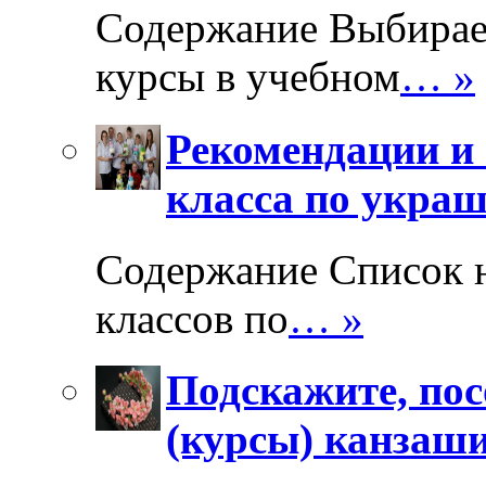
Содержание Выбирае
курсы в учебном
… »
Рекомендации и 
класса по укра
Содержание Список 
классов по
… »
Подскажите, пос
(курсы) канзаш