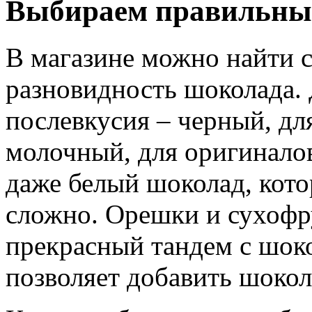
Выбираем правильны
В магазине можно найти 
разновидность шоколада.
послевкусия – черный, дл
молочный, для оригиналов
даже белый шоколад, кото
сложно. Орешки и сухофр
прекрасный тандем с шок
позволяет добавить шокол