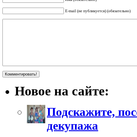
E-mail (не публикуется) (обязательно)
Новое на сайте:
Подскажите, пос
декупажа