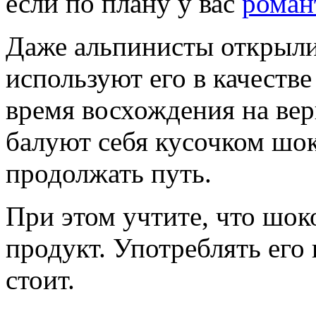
если по плану у вас
роман
Даже альпинисты открыли
используют его в качестве
время восхождения на ве
балуют себя кусочком шок
продолжать путь.
При этом учтите, что шо
продукт. Употреблять его
стоит.