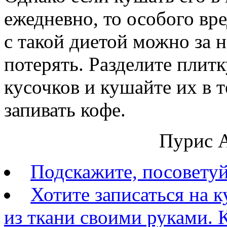
ежедневно, то особого вре
с такой диетой можно за 
потерять. Разделите плит
кусочков и кушайте их в 
запивать кофе.
Пурис А
Подскажите, посовету
Хотите записаться на 
из ткани своими руками. К