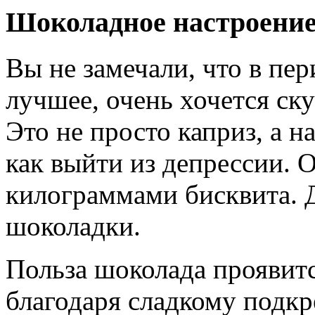
Шоколадное настроени
Вы не замечали, что в пер
лучшее, очень хочется ск
Это не просто каприз, а н
как выйти из депрессии. О
килограммами бисквита. 
шоколадки.
Польза шоколада проявитс
благодаря сладкому подк