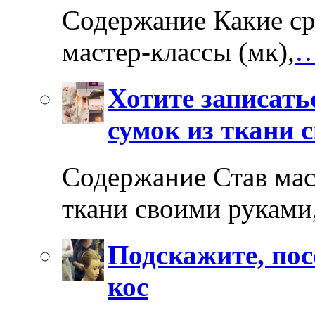
Содержание Какие ср
мастер-классы (мк),
…
Хотите записать
сумок из ткани 
Содержание Став мас
ткани своими руками
Подскажите, пос
кос