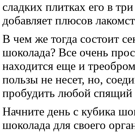
сладких плитках его в три
добавляет плюсов лакомст
В чем же тогда состоит с
шоколада? Все очень прос
находится еще и треобром
пользы не несет, но, соед
пробудить любой спящий 
Начните день с кубика шо
шоколада для своего орга