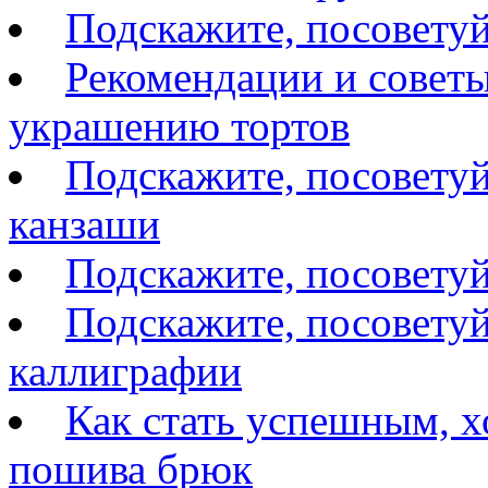
Подскажите, посоветуй
Рекомендации и советы
украшению тортов
Подскажите, посоветуй
канзаши
Подскажите, посовету
Подскажите, посоветуй
каллиграфии
Как стать успешным, 
пошива брюк