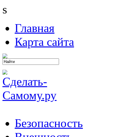
s
Главная
Карта сайта
Безопасность
Внешность