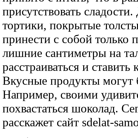
присутствовать сладости
тортики, покрытые толст
принести с собой только
лишние сантиметры на тал
расстраиваться и ставить 
Вкусные продукты могут 
Например, своими удивит
похвастаться шоколад. Се
расскажет сайт sdelat-sam