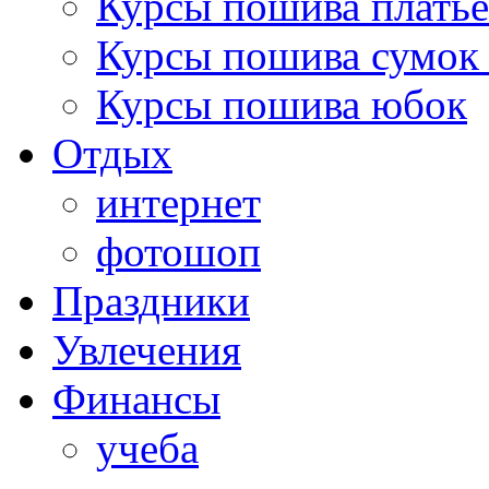
Курсы пошива платье
Курсы пошива сумок 
Курсы пошива юбок
Отдых
интернет
фотошоп
Праздники
Увлечения
Финансы
учеба