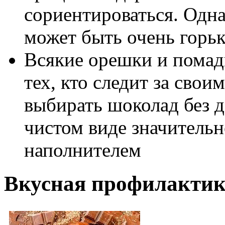
сориентироваться. Одн
может быть очень горьк
Всякие орешки и помад
тех, кто следит за свои
выбирать шоколад без д
чистом виде значительн
наполнителем
Вкусная профилактик