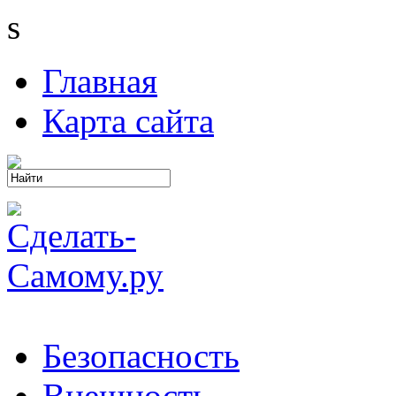
s
Главная
Карта сайта
Безопасность
Внешность