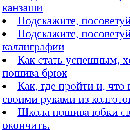
канзаши
Подскажите, посовету
Подскажите, посоветуй
каллиграфии
Как стать успешным, 
пошива брюк
Как, где пройти и, что
своими руками из колгото
Школа пошива юбки св
окончить.