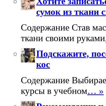
Хотите записать
сумок из ткани 
Содержание Став мас
ткани своими руками
Подскажите, пос
кос
Содержание Выбирае
курсы в учебном
… »