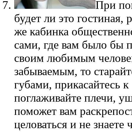
При по
будет ли это гостиная,
же кабинка общественно
сами, где вам было бы 
своим любимым человек
забываемым, то старайт
губами, прикасайтесь к
поглаживайте плечи, у
поможет вам раскрепост
целоваться и не знаете ч