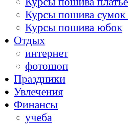
Курсы пошива платье
Курсы пошива сумок 
Курсы пошива юбок
Отдых
интернет
фотошоп
Праздники
Увлечения
Финансы
учеба