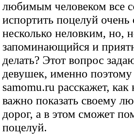
любимым человеком все со
испортить поцелуй очень 
несколько неловким, но, н
запоминающийся и приятн
делать? Этот вопрос зада
девушек, именно поэтому с
samomu.ru расскажет, как 
важно показать своему лю
дорог, а в этом сможет п
поцелуй.