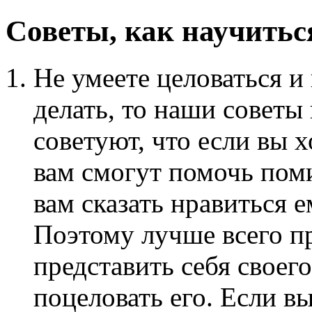
Советы, как научитьс
Не умеете целоваться и 
делать, то наши советы
советуют, что если вы х
вам смогут помочь пом
вам сказать нравиться 
Поэтому лучше всего пр
представить себя своег
поцеловать его. Если вы