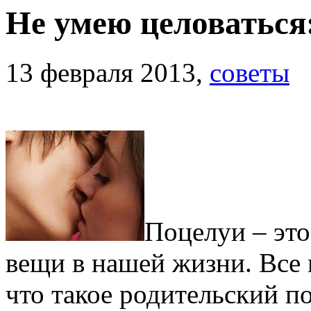
Не умею целоваться:
13 февраля 2013,
советы
Поцелуи – эт
вещи в нашей жизни. Все 
что такое родительский п