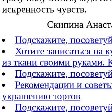
искренность чувств.
Скипина Анаста
Подскажите, посовету
Хотите записаться на 
из ткани своими руками. К
Подскажите, посоветуй
Рекомендации и советы
украшению тортов
Подскажите, посоветуй