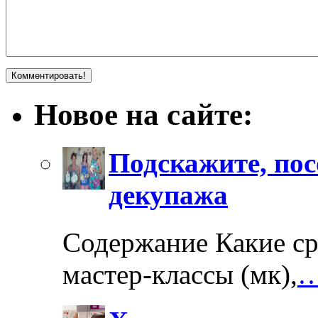
Новое на сайте:
Подскажите, пос
декупажа
Содержание Какие ср
мастер-классы (мк),
…