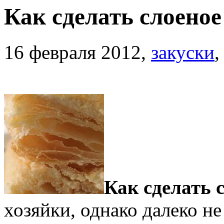
Как сделать слоеное
16 февраля 2012,
закуски
Как сделать с
хозяйки, однако далеко не