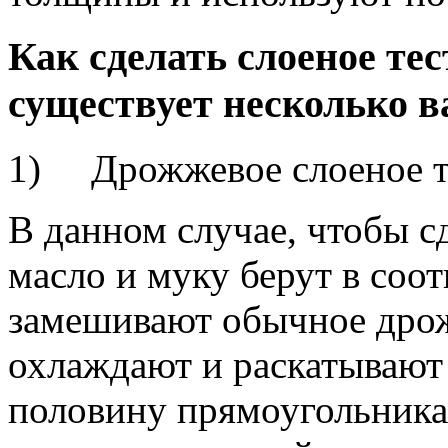
Как сделать слоеное те
существует несколько в
1) Дрожжевое слоеное т
В данном случае, чтобы с
масло и муку берут в соо
замешивают обычное дрож
охлаждают и раскатывают
половину прямоугольника