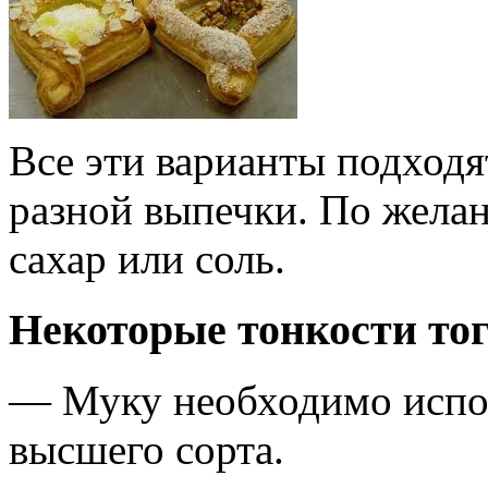
Все эти варианты подходя
разной выпечки. По жела
сахар или соль.
Некоторые тонкости того
— Муку необходимо испо
высшего сорта.