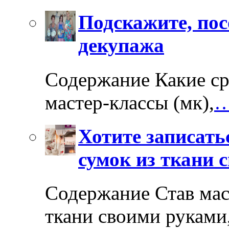
Подскажите, пос
декупажа
Содержание Какие ср
мастер-классы (мк),
…
Хотите записать
сумок из ткани 
Содержание Став мас
ткани своими руками