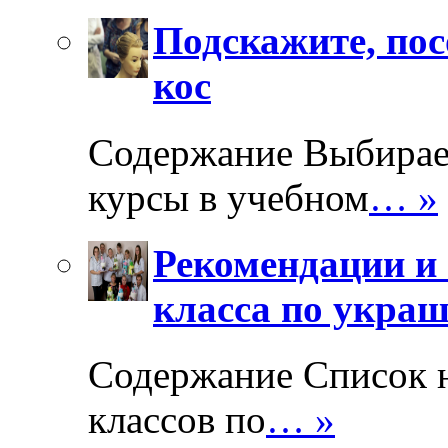
Подскажите, пос
кос
Содержание Выбирае
курсы в учебном
… »
Рекомендации и 
класса по укра
Содержание Список 
классов по
… »