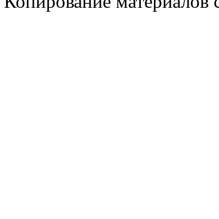
Копирование материалов 