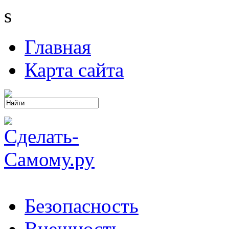
s
Главная
Карта сайта
Безопасность
Внешность