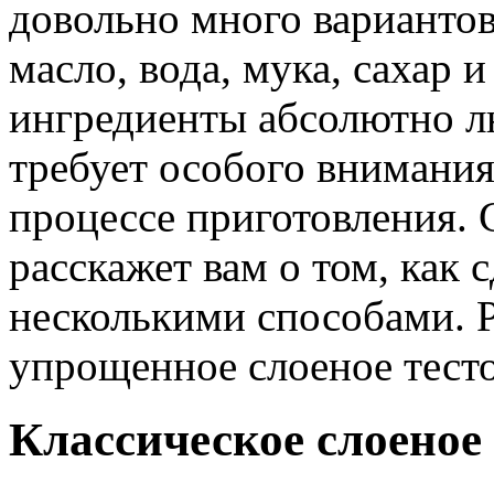
довольно много вариантов
масло, вода, мука, сахар 
ингредиенты абсолютно л
требует особого внимания
процессе приготовления.
расскажет вам о том, как 
несколькими способами. 
упрощенное слоеное тесто
Классическое слоеное 