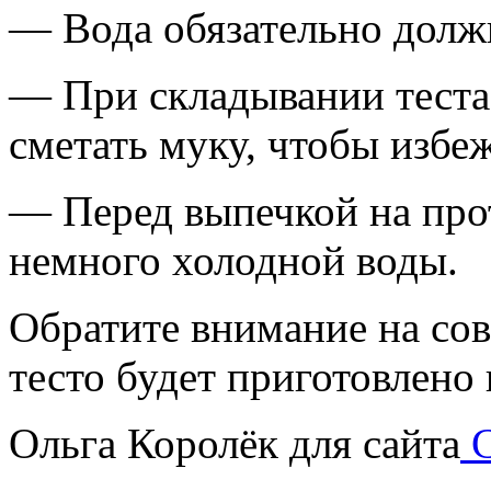
— Вода обязательно долж
— При складывании теста
сметать муку, чтобы избеж
— Перед выпечкой на про
немного холодной воды.
Обратите внимание на сов
тесто будет приготовлено
Ольга Королёк для сайта
С