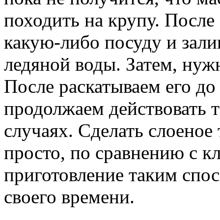
походить на крупу. После 
какую-либо посуду и зал
ледяной воды. Затем, нуж
После раскатываем его д
продолжаем действовать та
случаях. Сделать слоеное
просто, по сравнению с к
приготовление таким спос
своего времени.