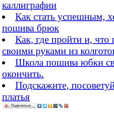
каллиграфии
Как стать успешным, 
пошива брюк
Как, где пройти и, что
своими руками из колгото
Школа пошива юбки св
окончить.
Подскажите, посовету
платья
Поделиться…