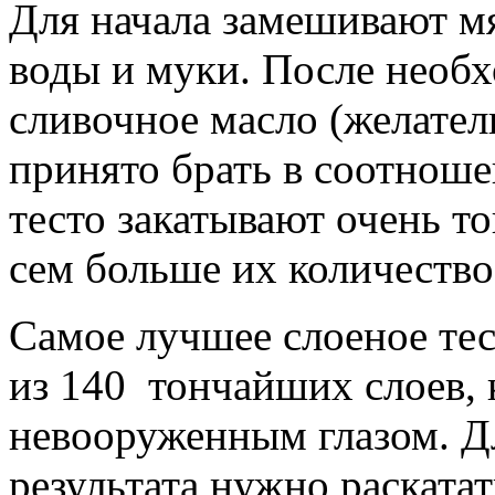
Для начала замешивают мя
воды и муки. После необх
сливочное масло (желател
принято брать в соотноше
тесто закатывают очень т
сем больше их количество
Самое лучшее слоеное тес
из 140 тончайших слоев,
невооруженным глазом. Д
результата нужно раскатат