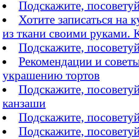
Подскажите, посовету
Хотите записаться на 
из ткани своими руками. К
Подскажите, посоветуй
Рекомендации и советы
украшению тортов
Подскажите, посоветуй
канзаши
Подскажите, посовету
Подскажите, посоветуй