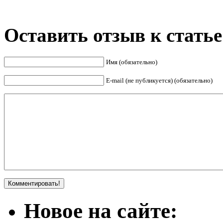
Оставить отзыв к статье
Имя (обязательно)
E-mail (не публикуется) (обязательно)
Новое на сайте: