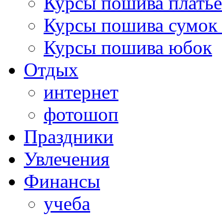
Курсы пошива платье
Курсы пошива сумок 
Курсы пошива юбок
Отдых
интернет
фотошоп
Праздники
Увлечения
Финансы
учеба