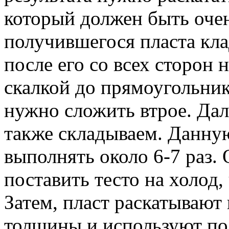
который должен быть оче
получившегося пласта кла
после его со всех сторон 
скалкой до прямоугол
нужно сложить втрое. Дал
также складываем. Данну
выполнять около 6-7 раз. 
поставить тесто на холод,
Затем, пласт раскатывают
толщины и используют по