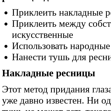
Приклеить накладные 
Приклеить между собс
искусственные
Использовать народные
Нанести тушь для ресн
Накладные ресницы
Этот метод придания гла
уже давно известен. Ни о