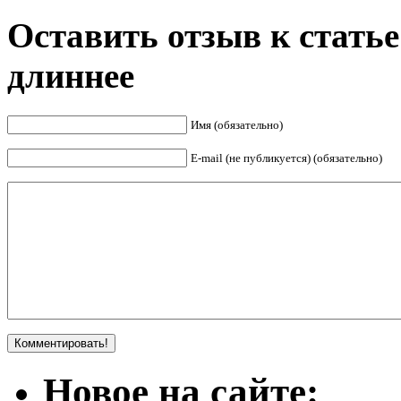
Оставить отзыв к стать
длиннее
Имя (обязательно)
E-mail (не публикуется) (обязательно)
Новое на сайте: