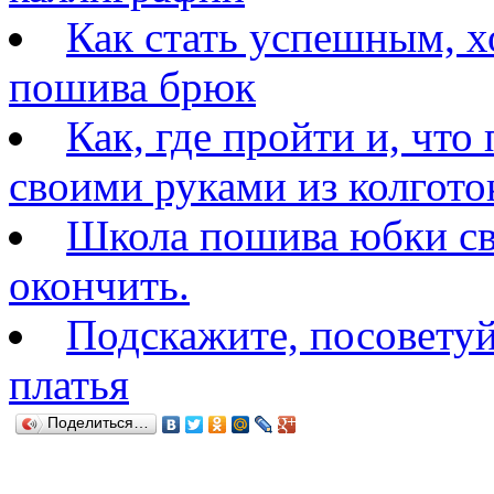
Как стать успешным, 
пошива брюк
Как, где пройти и, что
своими руками из колгото
Школа пошива юбки св
окончить.
Подскажите, посовету
платья
Поделиться…