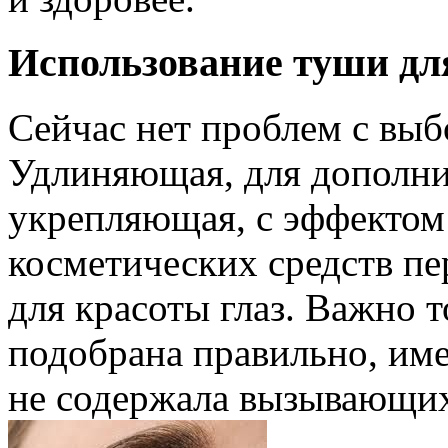
Использование туши дл
Сейчас нет проблем с выб
Удлиняющая, для дополни
укрепляющая, с эффектом
косметических средств п
для красоты глаз. Важно 
подобрана правильно, им
не содержала вызывающих