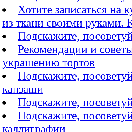
Хотите записаться на 
из ткани своими руками. К
Подскажите, посоветуй
Рекомендации и советы
украшению тортов
Подскажите, посоветуй
канзаши
Подскажите, посовету
Подскажите, посоветуй
каллиграфии