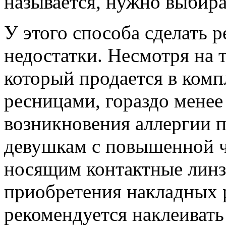
называется, нужно выбират
У этого способа сделать 
недостатки. Несмотря на 
который продается в комп
ресницами, гораздо менее 
возникновения аллергии п
девушкам с повышенной ч
носящим контактные линзы
приобретения накладных 
рекомендуется наклеиват