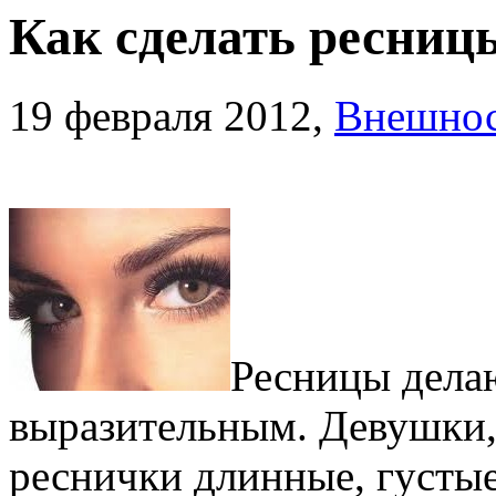
Как сделать ресниц
19 февраля 2012,
Внешно
Ресницы делаю
выразительным. Девушки,
реснички длинные, густые