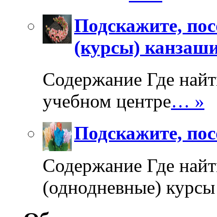
Подскажите, пос
(курсы) канзаш
Содержание Где найт
учебном центре
… »
Подскажите, пос
Содержание Где найт
(однодневные) курсы