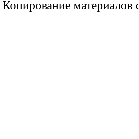
Копирование материалов 