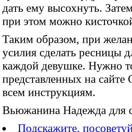
дать ему высохнуть. Зате
при этом можно кисточкой
Таким образом, при жела
усилия сделать ресницы д
каждой девушке. Нужно то
представленных на сайте 
всем инструкциям.
Вьюжанина Надежда для 
Подскажите, посовету