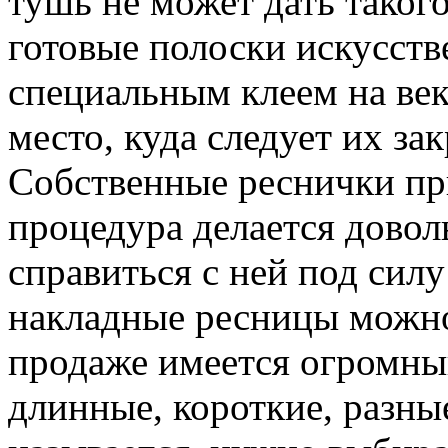
тушь не может дать такого
готовые полоски искусст
специальным клеем на век
место, куда следует их зак
Собственные реснички пр
процедура делается довол
справиться с ней под силу
накладные ресницы можно
продаже имеется огромны
длинные, короткие, разные