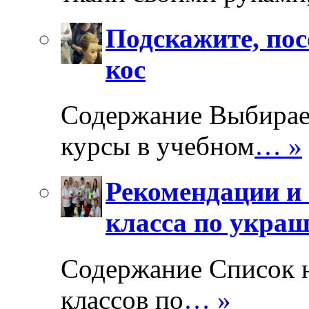
Подскажите, пос
кос
Содержание Выбирае
курсы в учебном
… »
Рекомендации и 
класса по укра
Содержание Список 
классов по
… »