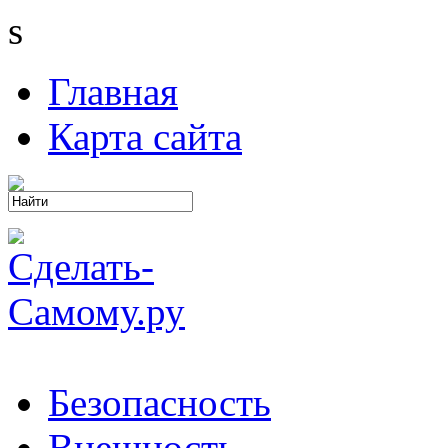
s
Главная
Карта сайта
Безопасность
Внешность