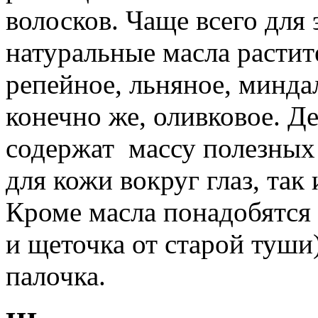
волосков. Чаще всего для
натуральные масла расти
репейное, льняное, минда
конечно же, оливковое. Де
содержат массу полезных
для кожи вокруг глаз, так
Кроме масла понадобятся 
и щеточка от старой туши
палочка.