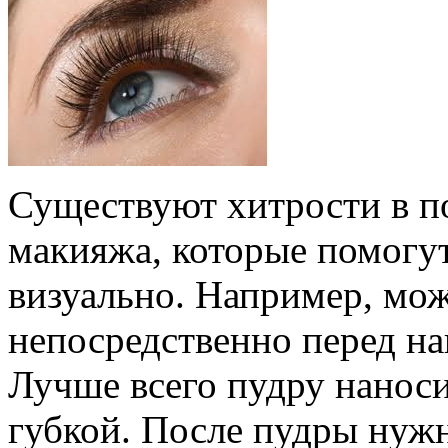
Существуют хитрости в п
макияжа, которые помогу
визуально. Например, мо
непосредственно перед на
Лучше всего пудру нанос
губкой. После пудры нужн