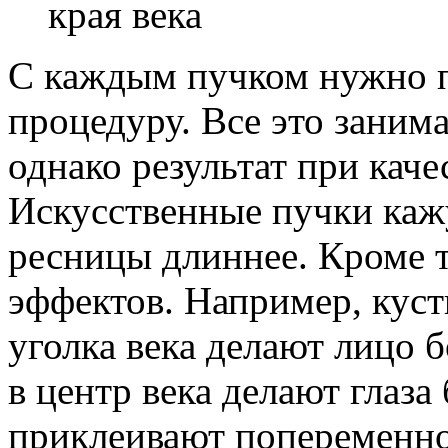
края века
С каждым пучком нужно 
процедуру. Все это заним
однако результат при каче
Искусственные пучки каж
ресницы длиннее. Кроме 
эффектов. Например, куст
уголка века делают лицо 
в центр века делают глаза
приклеивают попеременно