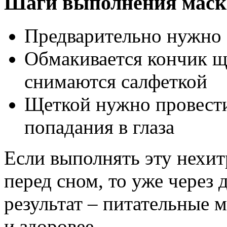
Шаги выполнения маск
Предварительно нужно 
Обмакивается кончик щ
снимаются салфеткой
Щеткой нужно провести
попадания в глаза
Если выполнять эту нехи
перед сном, то уже через 
результат – питательные 
и здоровее.