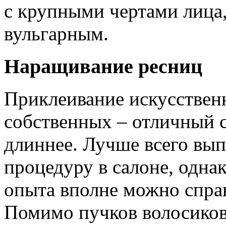
с крупными чертами лица,
вульгарным.
Наращивание ресниц
Приклеивание искусствен
собственных – отличный 
длиннее. Лучше всего вы
процедуру в салоне, одна
опыта вполне можно справ
Помимо пучков волосиков