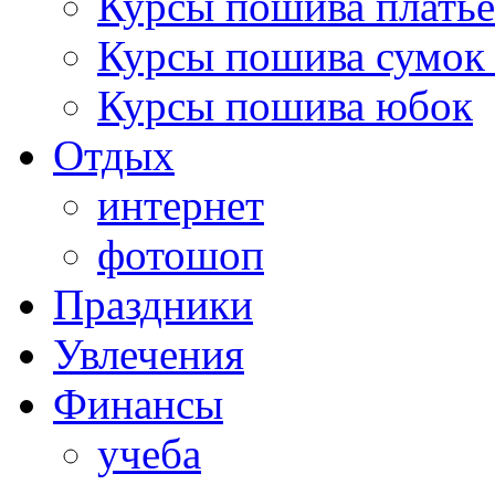
Курсы пошива платье
Курсы пошива сумок 
Курсы пошива юбок
Отдых
интернет
фотошоп
Праздники
Увлечения
Финансы
учеба