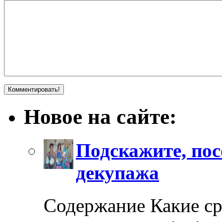
Новое на сайте:
Подскажите, пос
декупажа
Содержание Какие ср