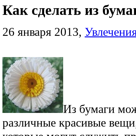
Как сделать из бум
26 января 2013,
Увлечени
Из бумаги мож
различные красивые вещи,