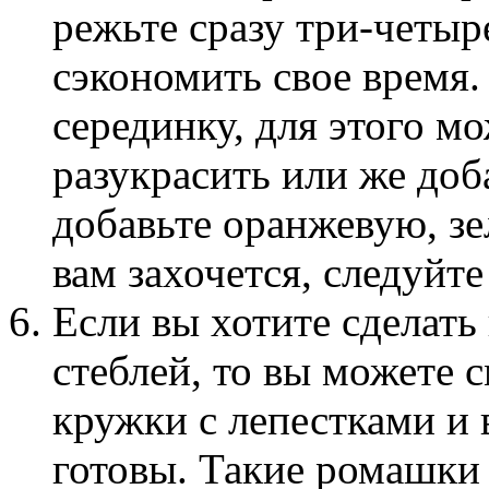
режьте сразу три-четыр
сэкономить свое время
серединку, для этого м
разукрасить или же доб
добавьте оранжевую, зе
вам захочется, следуйте
Если вы хотите сделать
стеблей, то вы можете 
кружки с лепестками и 
готовы. Такие ромашки 