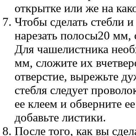
открытке или же на как
Чтобы сделать стебли и
нарезать полосы20 мм, 
Для чашелистника необ
мм, сложите их вчетвер
отверстие, вырежьте ду
стебля следует проволо
ее клеем и обверните е
добавьте листики.
После того, как вы сде