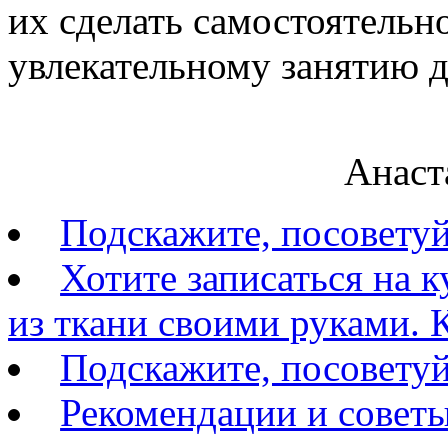
их сделать самостоятельн
увлекательному занятию д
Ск
Анаст
Подскажите, посовету
Хотите записаться на 
из ткани своими руками. К
Подскажите, посоветуй
Рекомендации и советы