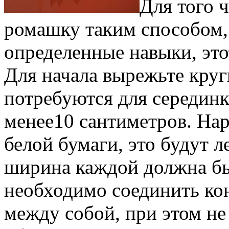
Для того 
ромашку таким способом,
определенные навыки, это
Для начала вырежьте круг
потребуются для серединк
менее10 сантиметров. На
белой бумаги, это будут 
ширина каждой должна бы
необходимо соединить ко
между собой, при этом не