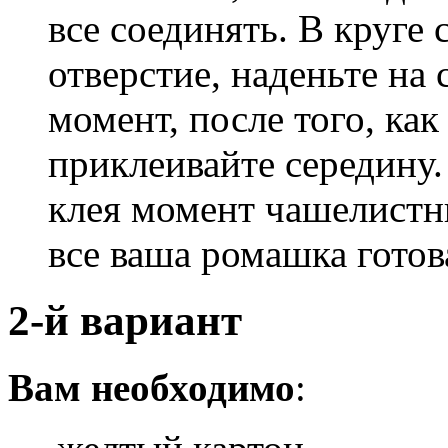
все соединять. В круге 
отверстие, наденьте на 
момент, после того, как
приклеивайте середину
клея момент чашелистни
все ваша ромашка готов
2-й вариант
Вам необходимо
: