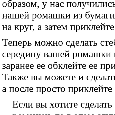
образом, у нас получилис
нашей ромашки из бумаги.
на круг, а затем приклейте
Теперь можно сделать стеб
середину вашей ромашки 
заранее ее обклейте ее п
Также вы можете и сделат
а после просто приклейте 
Если вы хотите сделать