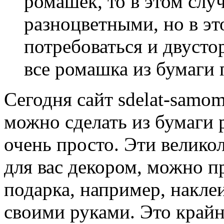
ромашек, то в этом слу
разноцветными, но в эт
потребоваться и двусто
все ромашка из бумаги 
Сегодня сайт sdelat-samom
можно сделать из бумаги 
очень просто. Эти велик
для вас декором, можно п
подарка, например, накле
своими руками. Это крайн