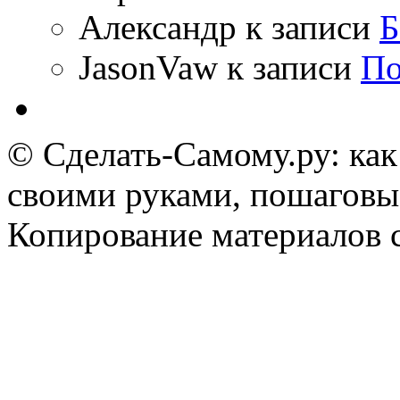
Александр
к записи
Б
JasonVaw
к записи
По
© Сделать-Самому.ру: как
своими руками, пошаговы
Копирование материалов 