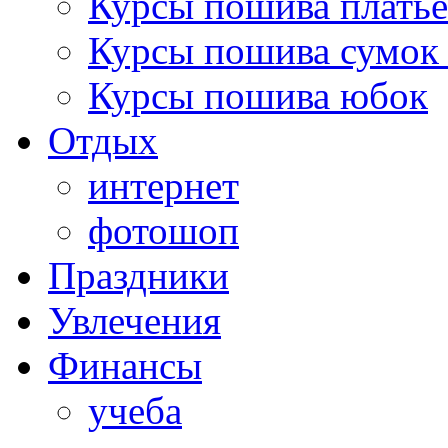
Курсы пошива платье
Курсы пошива сумок 
Курсы пошива юбок
Отдых
интернет
фотошоп
Праздники
Увлечения
Финансы
учеба