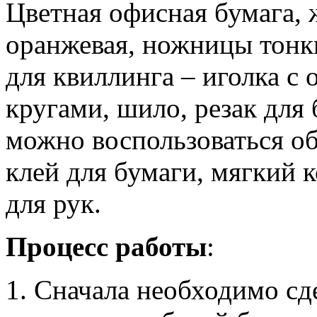
Цветная офисная бумага,
оранжевая, ножницы тонк
для квиллинга – иголка с
кругами, шило, резак для б
можно воспользоваться о
клей для бумаги, мягкий к
для рук.
Процесс работы
:
Сначала необходимо сде