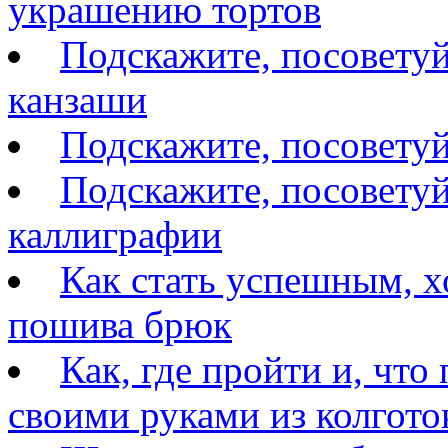
украшению тортов
Подскажите, посоветуй
канзаши
Подскажите, посовету
Подскажите, посоветуй
каллиграфии
Как стать успешным, 
пошива брюк
Как, где пройти и, что
своими руками из колгото