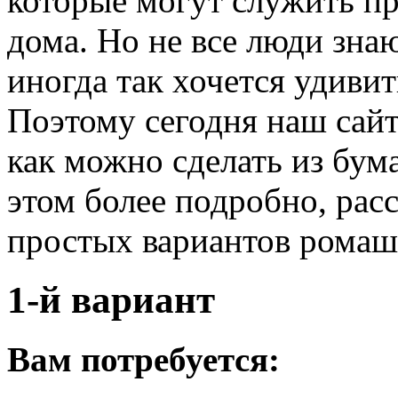
которые могут служить п
дома. Но не все люди знаю
иногда так хочется удивит
Поэтому сегодня наш сайт 
как можно сделать из бум
этом более подробно, рас
простых вариантов ромаше
1-й вариант
Вам потребуется: