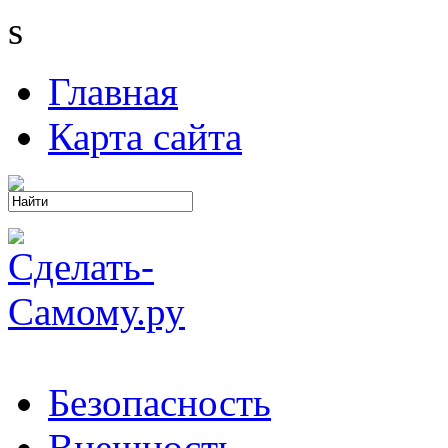
s
Главная
Карта сайта
Безопасность
Внешность