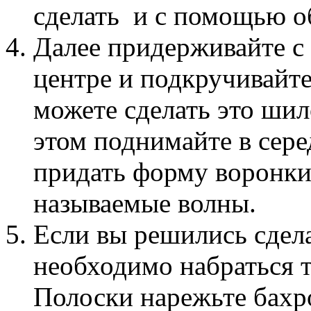
сделать и с помощью о
Далее придерживайте с
центре и подкручивайте
можете сделать это ши
этом поднимайте в сер
придать форму воронки,
называемые волны.
Если вы решились сдела
необходимо набраться те
Полоски нарежьте бахро