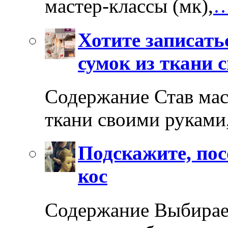
мастер-классы (мк),
…
Хотите записать
сумок из ткани 
Содержание Став мас
ткани своими руками
Подскажите, пос
кос
Содержание Выбирае