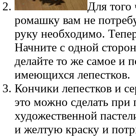
Для того 
ромашку вам не потребу
руку необходимо. Тепер
Начните с одной сторон
делайте то же самое и п
имеющихся лепестков.
Кончики лепестков и се
это можно сделать при
художественной пастел
и желтую краску и потр