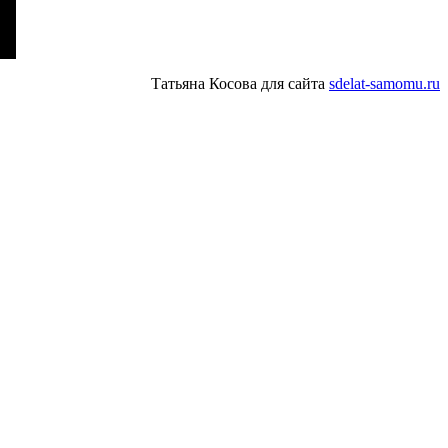
Татьяна Косова для сайта
sdelat-samomu.ru