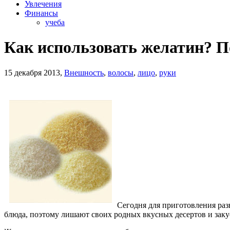
Увлечения
Финансы
учеба
Как использовать желатин? 
15 декабря 2013,
Внешность
,
волосы
,
лицо
,
руки
Сегодня для приготовления раз
блюда, поэтому лишают своих родных вкусных десертов и закус