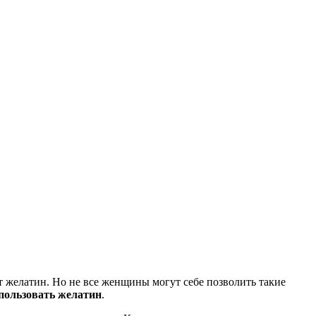
т желатин. Но не все женщины могут себе позволить такие
пользовать желатин
.