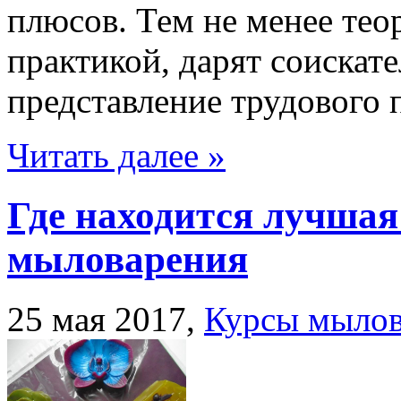
плюсов. Тем не менее тео
практикой, дарят соискат
представление трудового 
Читать далее »
Где находится лучшая 
мыловарения
25 мая 2017,
Курсы мылов