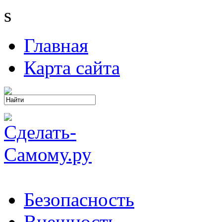
s
Главная
Карта сайта
Безопасность
Внешность