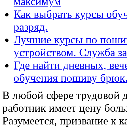
максимум
Как выбрать курсы обуч
разряд.
Лучшие курсы по поши
устройством. Служба за
Где найти дневных, веч
обучения пошиву брюк
В любой сфере трудовой 
работник имеет цену боль
Разумеется, призвание к 