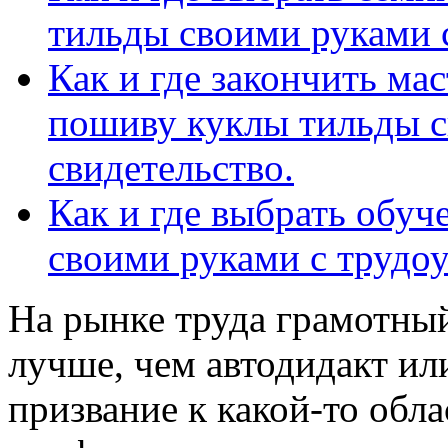
тильды своими руками с
Как и где закончить мас
пошиву куклы тильды с
свидетельство.
Как и где выбрать обу
своими руками с трудо
На рынке труда грамотный
лучше, чем автодидакт ил
призвание к какой-то обла