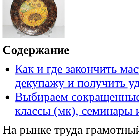
Содержание
Как и где закончить мас
декупажу и получить у
Выбираем сокращенные 
классы (мк), семинары 
На рынке труда грамотный