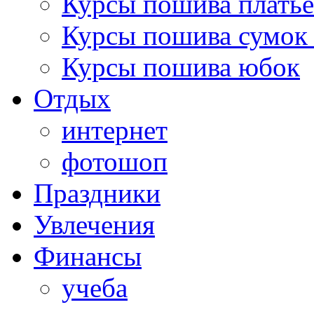
Курсы пошива платье
Курсы пошива сумок 
Курсы пошива юбок
Отдых
интернет
фотошоп
Праздники
Увлечения
Финансы
учеба