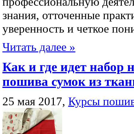
профессиональную деятел
знания, отточенные практ
уверенность и четкое пон
Читать далее »
Как и где идет набор 
пошива сумок из ткан
25 мая 2017,
Курсы пошив