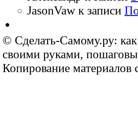
JasonVaw
к записи
По
© Сделать-Самому.ру: как
своими руками, пошаговы
Копирование материалов 