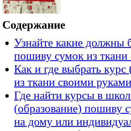
Содержание
Узнайте какие должны 
пошиву сумок из ткани
Как и где выбрать курс
из ткани своими руками
Где найти курсы в школ
(образование) пошиву 
на дому или индивидуа