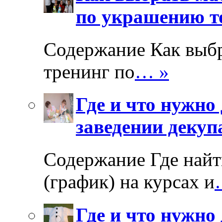
по украшению т
Содержание Как выбр
тренинг по
… »
Где и что нужно
заведении декуп
Содержание Где найт
(график) на курсах и
Где и что нужно