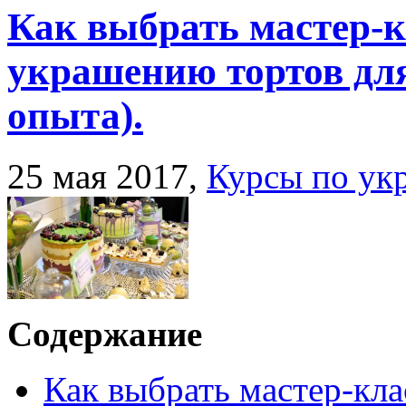
Как выбрать мастер-к
украшению тортов для
опыта).
25 мая 2017,
Курсы по ук
Содержание
Как выбрать мастер-кла