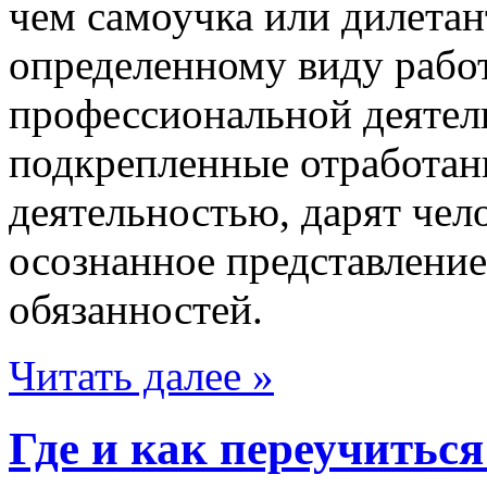
чем самоучка или дилетант
определенному виду рабо
профессиональной деятель
подкрепленные отработан
деятельностью, дарят чел
осознанное представлени
обязанностей.
Читать далее »
Где и как переучиться